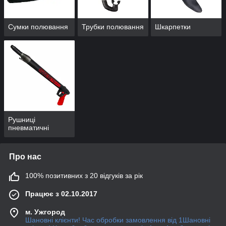
Сумки полювання
Трубки полювання
Шкарпетки
Рушниці
пневматичні
Про нас
100% позитивних з 20 відгуків за рік
Працює з 02.10.2017
м. Ужгород
Шановні клієнти! Час обробки замовлення від 1Шановні