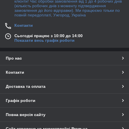
клієнти! Час обробки замовлення від 1 до 4 робочих днів
(кількість робочих днів з моменту підтвердження
замовлення до його відправки). Ми працюємо тільки по
повній передоплаті, Ужгород, Україна
Контакти
Сьогодні працює з 10:00 до 14:00
Показати весь графік роботи
Про нас
Контакти
Доставка та оплата
Графік роботи
Повна версія сайту
Сайт створено на маркетплейсі
Prom.ua