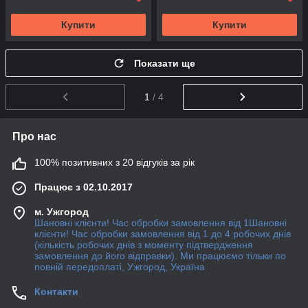
Купити
Купити
Показати ще
1
/ 4
Про нас
100% позитивних з 20 відгуків за рік
Працює з 02.10.2017
м. Ужгород
Шановні клієнти! Час обробки замовлення від 1Шановні
клієнти! Час обробки замовлення від 1 до 4 робочих днів
(кількість робочих днів з моменту підтвердження
замовлення до його відправки). Ми працюємо тільки по
повній передоплаті, Ужгород, Україна
Контакти