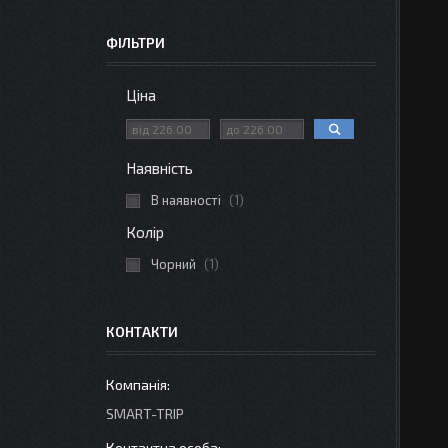
ФІЛЬТРИ
Ціна
Наявність
В наявності
1
Колір
Чорний
1
КОНТАКТИ
SMART-TRIP