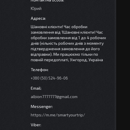
Юрий
Шановні клієнти! Час обробки
замовлення від 1Шановні клієнти! Час
обробки замовлення від 1 до 4 робочих
днів (кількість робочих днів з моменту
підтвердження замовлення до його
відправки). Ми працюємо тільки по
повній передоплаті, Ужгород, Україна
+380 (50) 524-96-06
albion7777777@gmail.com
https://m.me/smartyourtrip/