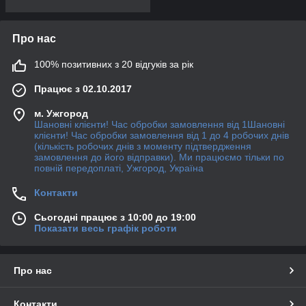
Про нас
100% позитивних з 20 відгуків за рік
Працює з 02.10.2017
м. Ужгород
Шановні клієнти! Час обробки замовлення від 1Шановні
клієнти! Час обробки замовлення від 1 до 4 робочих днів
(кількість робочих днів з моменту підтвердження
замовлення до його відправки). Ми працюємо тільки по
повній передоплаті, Ужгород, Україна
Контакти
Сьогодні працює з 10:00 до 19:00
Показати весь графік роботи
Про нас
Контакти