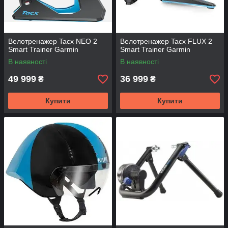
Велотренажер Tacx NEO 2
Велотренажер Tacx FLUX 2
Smart Trainer Garmin
Smart Trainer Garmin
В наявності
В наявності
49 999
36 999
₴
₴
Купити
Купити