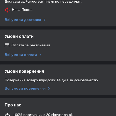
Доставка здійснюється тільки по передоплаті.
Нова Пошта
Всі умови доставки
Умови оплати
Оплата за реквізитами
Всі умови оплати
Умови повернення
Повернення товару впродовж 14 днів за домовленістю
Всі умови повернення
Про нас
100% позитивних з 20 відгуків за рік