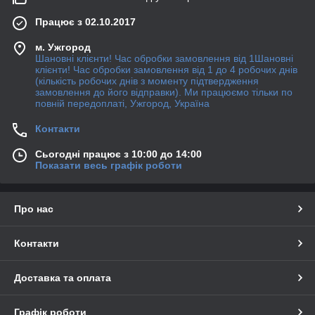
Працює з 02.10.2017
м. Ужгород
Шановні клієнти! Час обробки замовлення від 1Шановні
клієнти! Час обробки замовлення від 1 до 4 робочих днів
(кількість робочих днів з моменту підтвердження
замовлення до його відправки). Ми працюємо тільки по
повній передоплаті, Ужгород, Україна
Контакти
Сьогодні працює з 10:00 до 14:00
Показати весь графік роботи
Про нас
Контакти
Доставка та оплата
Графік роботи