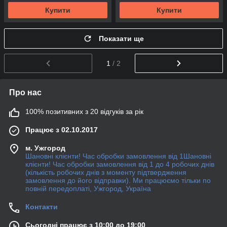
Купити
Купити
Показати ще
1
/ 2
Про нас
100% позитивних з 20 відгуків за рік
Працює з 02.10.2017
м. Ужгород
Шановні клієнти! Час обробки замовлення від 1Шановні
клієнти! Час обробки замовлення від 1 до 4 робочих днів
(кількість робочих днів з моменту підтвердження
замовлення до його відправки). Ми працюємо тільки по
повній передоплаті, Ужгород, Україна
Контакти
Сьогодні працює з 10:00 до 19:00