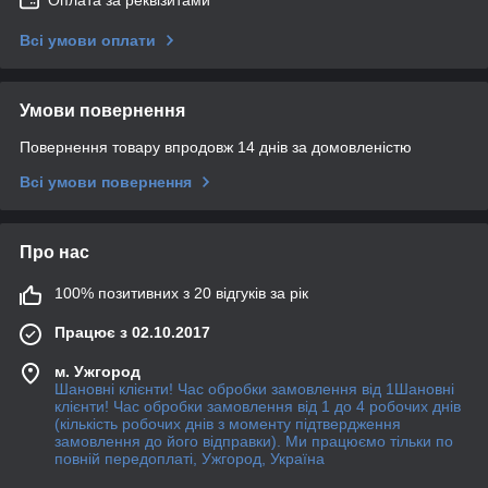
Всі умови оплати
Умови повернення
Повернення товару впродовж 14 днів за домовленістю
Всі умови повернення
Про нас
100% позитивних з 20 відгуків за рік
Працює з 02.10.2017
м. Ужгород
Шановні клієнти! Час обробки замовлення від 1Шановні
клієнти! Час обробки замовлення від 1 до 4 робочих днів
(кількість робочих днів з моменту підтвердження
замовлення до його відправки). Ми працюємо тільки по
повній передоплаті, Ужгород, Україна