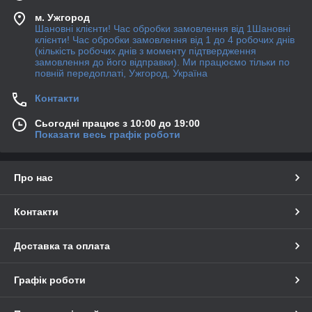
м. Ужгород
Шановні клієнти! Час обробки замовлення від 1Шановні
клієнти! Час обробки замовлення від 1 до 4 робочих днів
(кількість робочих днів з моменту підтвердження
замовлення до його відправки). Ми працюємо тільки по
повній передоплаті, Ужгород, Україна
Контакти
Сьогодні працює з 10:00 до 19:00
Показати весь графік роботи
Про нас
Контакти
Доставка та оплата
Графік роботи