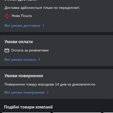
Доставка здійснюється тільки по передоплаті.
Нова Пошта
Всі умови доставки
Умови оплати
Оплата за реквізитами
Всі умови оплати
Умови повернення
Повернення товару впродовж 14 днів за домовленістю
Всі умови повернення
Подібні товари компанії