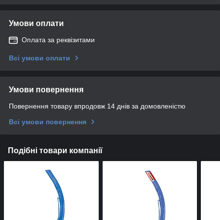
Умови оплати
Оплата за реквізитами
Всі умови оплати
Умови повернення
Повернення товару впродовж 14 днів за домовленістю
Всі умови повернення
Подібні товари компанії