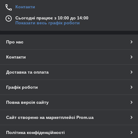
Контакти
Сьогодні працює з 10:00 до 14:00
Показати весь графік роботи
Про нас
Контакти
Доставка та оплата
Графік роботи
Повна версія сайту
Сайт створено на маркетплейсі
Prom.ua
Політика конфіденційності