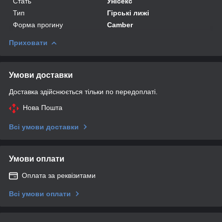
Стать
Унісекс
Тип
Гірські лижі
Форма прогину
Camber
Приховати
Умови доставки
Доставка здійснюється тільки по передоплаті.
Нова Пошта
Всі умови доставки
Умови оплати
Оплата за реквізитами
Всі умови оплати