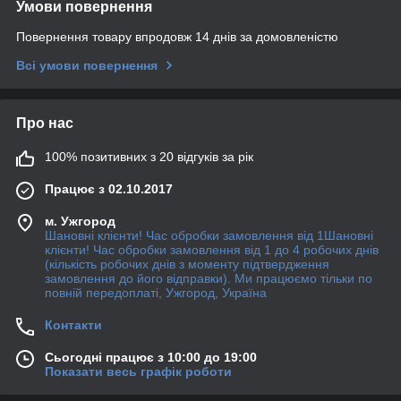
Умови повернення
Повернення товару впродовж 14 днів за домовленістю
Всі умови повернення
Про нас
100% позитивних з 20 відгуків за рік
Працює з 02.10.2017
м. Ужгород
Шановні клієнти! Час обробки замовлення від 1Шановні
клієнти! Час обробки замовлення від 1 до 4 робочих днів
(кількість робочих днів з моменту підтвердження
замовлення до його відправки). Ми працюємо тільки по
повній передоплаті, Ужгород, Україна
Контакти
Сьогодні працює з 10:00 до 19:00
Показати весь графік роботи