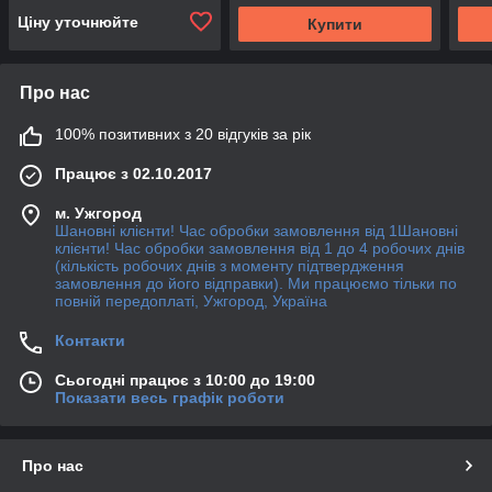
Ціну уточнюйте
Купити
Про нас
100% позитивних з 20 відгуків за рік
Працює з 02.10.2017
м. Ужгород
Шановні клієнти! Час обробки замовлення від 1Шановні
клієнти! Час обробки замовлення від 1 до 4 робочих днів
(кількість робочих днів з моменту підтвердження
замовлення до його відправки). Ми працюємо тільки по
повній передоплаті, Ужгород, Україна
Контакти
Сьогодні працює з 10:00 до 19:00
Показати весь графік роботи
Про нас