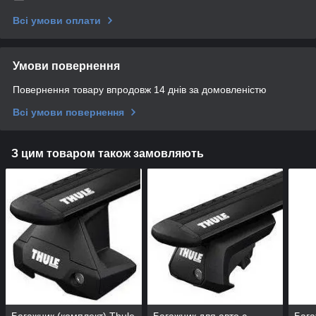
Всі умови оплати
Умови повернення
Повернення товару впродовж 14 днів за домовленістю
Всі умови повернення
З цим товаром також замовляють