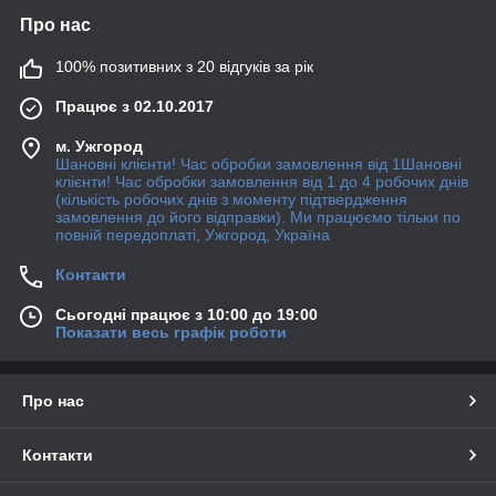
Про нас
100% позитивних з 20 відгуків за рік
Працює з 02.10.2017
м. Ужгород
Шановні клієнти! Час обробки замовлення від 1Шановні
клієнти! Час обробки замовлення від 1 до 4 робочих днів
(кількість робочих днів з моменту підтвердження
замовлення до його відправки). Ми працюємо тільки по
повній передоплаті, Ужгород, Україна
Контакти
Сьогодні працює з 10:00 до 19:00
Показати весь графік роботи
Про нас
Контакти